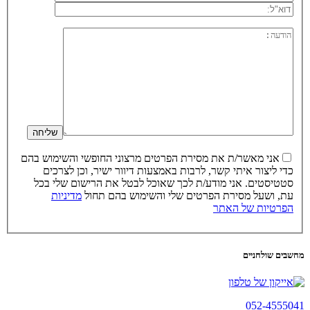
אני מאשר/ת את מסירת הפרטים מרצוני החופשי והשימוש בהם
כדי ליצור איתי קשר, לרבות באמצעות דיוור ישיר, וכן לצרכים
סטטיסטים. אני מודע/ת לכך שאוכל לבטל את הרישום שלי בכל
עת, ושעל מסירת הפרטים שלי והשימוש בהם תחול
מדיניות
הפרטיות של האתר
מחשבים שולחניים
052-4555041