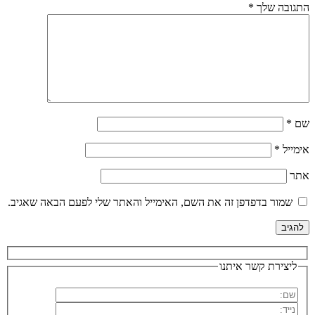
התגובה שלך
*
שם
*
אימייל
*
אתר
שמור בדפדפן זה את השם, האימייל והאתר שלי לפעם הבאה שאגיב.
ליצירת קשר איתנו