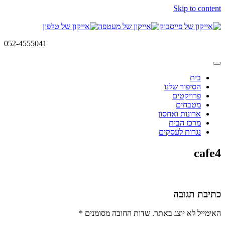
Skip to content
052-4555041
בית
הסיפור שלנו
פרויקטים
מטבחים
ארונות ואחסון
מרכז הבית
נגרות לעסקים
cafe4
כתיבת תגובה
האימייל לא יוצג באתר.
שדות החובה מסומנים
*