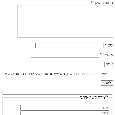
התגובה שלך
*
שם
*
אימייל
*
אתר
שמור בדפדפן זה את השם, האימייל והאתר שלי לפעם הבאה שאגיב.
ליצירת קשר איתנו