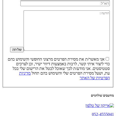
אני מאשר/ת את מסירת הפרטים מרצוני החופשי והשימוש בהם
כדי ליצור איתי קשר, לרבות באמצעות דיוור ישיר, וכן לצרכים
סטטיסטים. אני מודע/ת לכך שאוכל לבטל את הרישום שלי בכל
עת, ושעל מסירת הפרטים שלי והשימוש בהם תחול
מדיניות
הפרטיות של האתר
מחשבים שולחניים
052-4555041