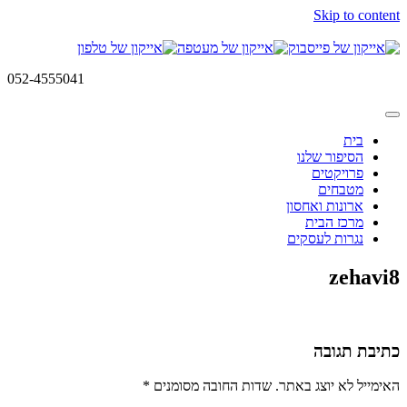
Skip to content
052-4555041
בית
הסיפור שלנו
פרויקטים
מטבחים
ארונות ואחסון
מרכז הבית
נגרות לעסקים
zehavi8
כתיבת תגובה
האימייל לא יוצג באתר.
שדות החובה מסומנים
*