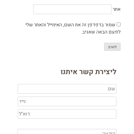
אתר
שמור בדפדפן זה את השם, האימייל והאתר שלי
לפעם הבאה שאגיב.
ליצירת קשר איתנו