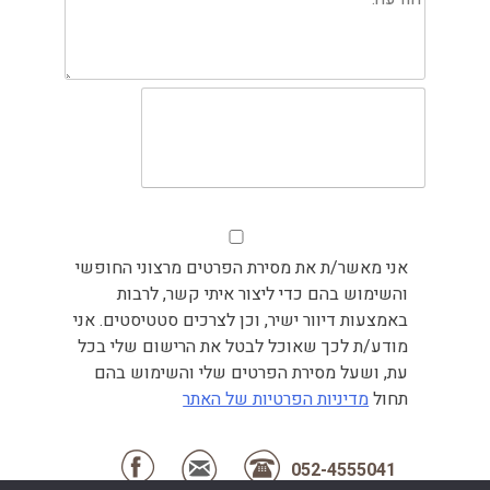
אני מאשר/ת את מסירת הפרטים מרצוני החופשי
והשימוש בהם כדי ליצור איתי קשר, לרבות
באמצעות דיוור ישיר, וכן לצרכים סטטיסטים. אני
מודע/ת לכך שאוכל לבטל את הרישום שלי בכל
עת, ושעל מסירת הפרטים שלי והשימוש בהם
תחול
מדיניות הפרטיות של האתר
052-4555041