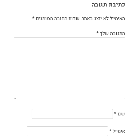
כתיבת תגובה
האימייל לא יוצג באתר.
שדות החובה מסומנים
*
התגובה שלך
*
שם
*
אימייל
*