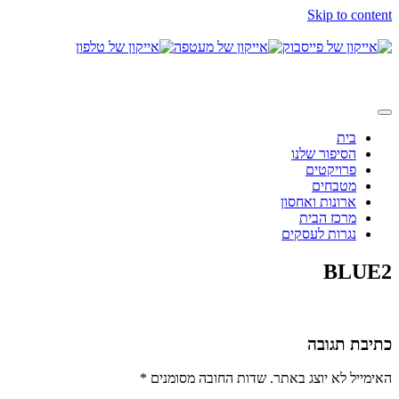
Skip to content
בית
הסיפור שלנו
פרויקטים
מטבחים
ארונות ואחסון
מרכז הבית
נגרות לעסקים
BLUE2
כתיבת תגובה
האימייל לא יוצג באתר.
שדות החובה מסומנים
*