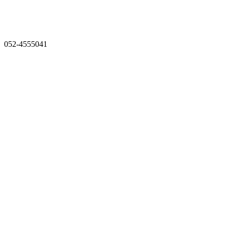
052-4555041