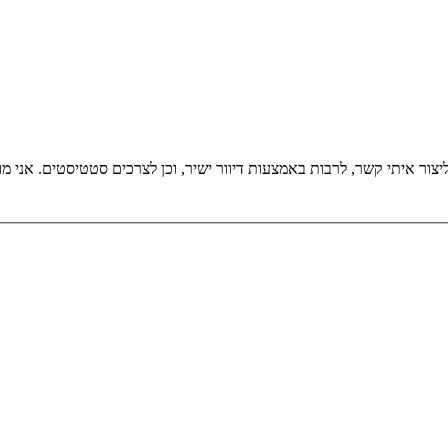
אני מאשר/ת את מ