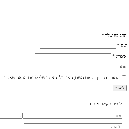
התגובה שלך
*
שם
*
אימייל
*
אתר
שמור בדפדפן זה את השם, האימייל והאתר שלי לפעם הבאה שאגיב.
ליצירת קשר איתנו