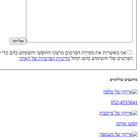
הפרטים שלי והשימוש בהם תחול
מדיניות הפרטיות של האתר
מחשבים שולחניים
052-4555041
חפשו אותנו