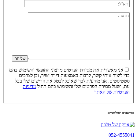
אני מאשר/ת את מסירת הפרטים מרצוני החופשי והשימוש בהם
כדי ליצור איתי קשר, לרבות באמצעות דיוור ישיר, וכן לצרכים
סטטיסטים. אני מודע/ת לכך שאוכל לבטל את הרישום שלי בכל
עת, ושעל מסירת הפרטים שלי והשימוש בהם תחול
מדיניות
הפרטיות של האתר
מחשבים שולחניים
052-4555041