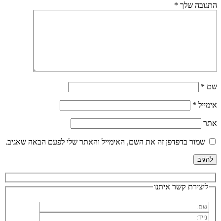
התגובה שלך
*
שם
*
אימייל
*
אתר
שמור בדפדפן זה את השם, האימייל והאתר שלי לפעם הבאה שאגיב.
ליצירת קשר איתנו