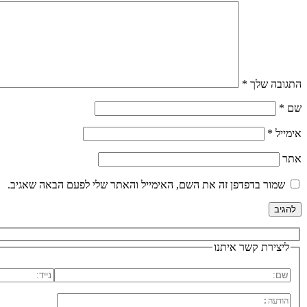
התגובה שלך
*
שם
*
אימייל
*
אתר
שמור בדפדפן זה את השם, האימייל והאתר שלי לפעם הבאה שאגיב.
ליצירת קשר איתנו