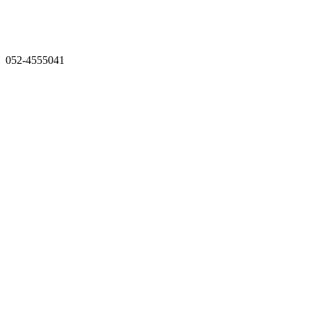
052-4555041