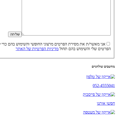
הפרטים שלי והשימוש בהם תחול
מדיניות הפרטיות של האתר
מחשבים שולחניים
052-4555041
חפשו אותנו