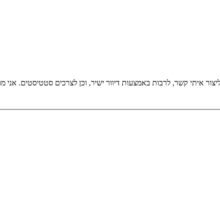
אני מאשר/ת את מ