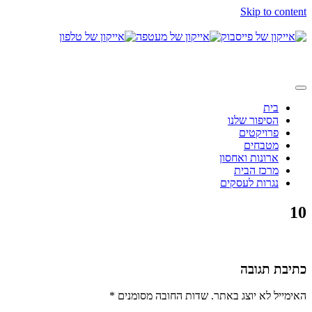
Skip to content
בית
הסיפור שלנו
פרויקטים
מטבחים
ארונות ואחסון
מרכז הבית
נגרות לעסקים
10
כתיבת תגובה
האימייל לא יוצג באתר.
שדות החובה מסומנים
*