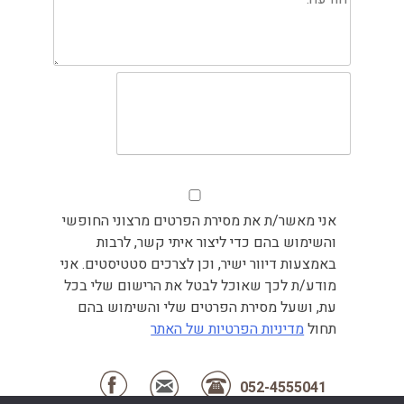
אני מאשר/ת את מסירת הפרטים מרצוני החופשי
והשימוש בהם כדי ליצור איתי קשר, לרבות
באמצעות דיוור ישיר, וכן לצרכים סטטיסטים. אני
מודע/ת לכך שאוכל לבטל את הרישום שלי בכל
עת, ושעל מסירת הפרטים שלי והשימוש בהם
תחול
מדיניות הפרטיות של האתר
052-4555041