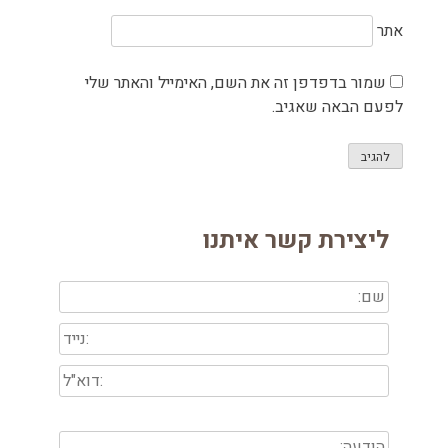
אתר
שמור בדפדפן זה את השם, האימייל והאתר שלי
לפעם הבאה שאגיב.
ליצירת קשר איתנו