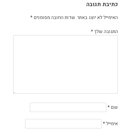
כתיבת תגובה
האימייל לא יוצג באתר.
שדות החובה מסומנים
*
התגובה שלך
*
שם
*
אימייל
*