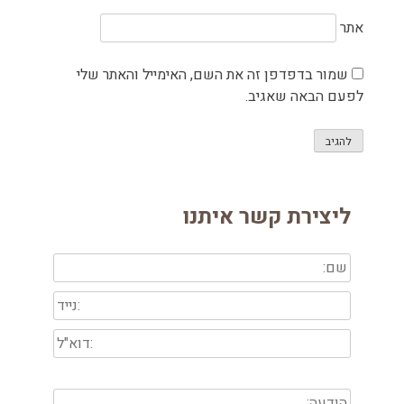
אתר
שמור בדפדפן זה את השם, האימייל והאתר שלי
לפעם הבאה שאגיב.
ליצירת קשר איתנו