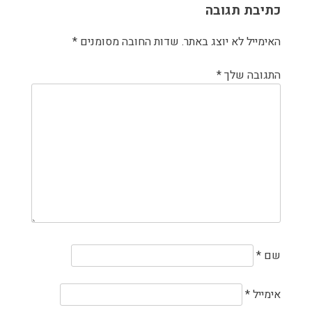
כתיבת תגובה
האימייל לא יוצג באתר.
שדות החובה מסומנים
*
התגובה שלך
*
שם
*
אימייל
*