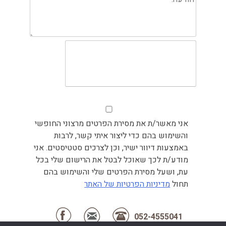
אני מאשר/ת את מסירת הפרטים מרצוני החופשי
והשימוש בהם כדי ליצור איתי קשר, לרבות
באמצעות דיוור ישיר, וכן לצרכים סטטיסטים. אני
מודע/ת לכך שאוכל לבטל את הרישום שלי בכל
עת, ושעל מסירת הפרטים שלי והשימוש בהם
תחול
מדיניות הפרטיות של האתר
052-4555041