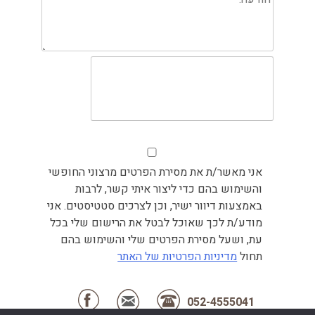
אני מאשר/ת את מסירת הפרטים מרצוני החופשי
והשימוש בהם כדי ליצור איתי קשר, לרבות
באמצעות דיוור ישיר, וכן לצרכים סטטיסטים. אני
מודע/ת לכך שאוכל לבטל את הרישום שלי בכל
עת, ושעל מסירת הפרטים שלי והשימוש בהם
תחול
מדיניות הפרטיות של האתר
052-4555041