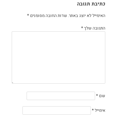
כתיבת תגובה
האימייל לא יוצג באתר.
שדות החובה מסומנים
*
התגובה שלך
*
שם
*
אימייל
*