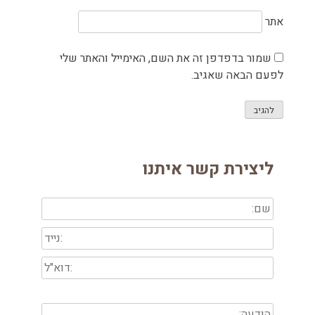
אתר
שמור בדפדפן זה את השם, האימייל והאתר שלי
לפעם הבאה שאגיב.
ליצירת קשר איתנו