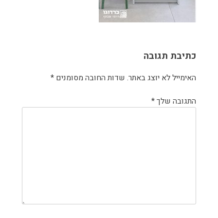
כתיבת תגובה
האימייל לא יוצג באתר.
שדות החובה מסומנים
*
התגובה שלך
*