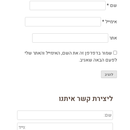
שם
*
אימייל
*
אתר
שמור בדפדפן זה את השם, האימייל והאתר שלי
לפעם הבאה שאגיב.
ליצירת קשר איתנו