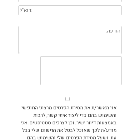
אני מאשר/ת את מסירת הפרטים מרצוני החופשי
והשימוש בהם כדי ליצור איתי קשר, לרבות
באמצעות דיוור ישיר, וכן לצרכים סטטיסטים. אני
מודע/ת לכך שאוכל לבטל את הרישום שלי בכל
עת, ושעל מסירת הפרטים שלי והשימוש בהם