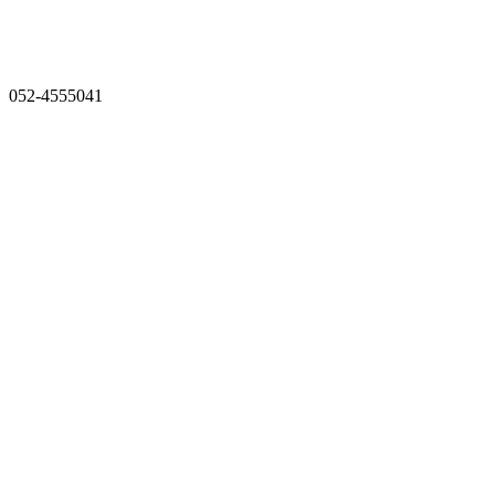
052-4555041