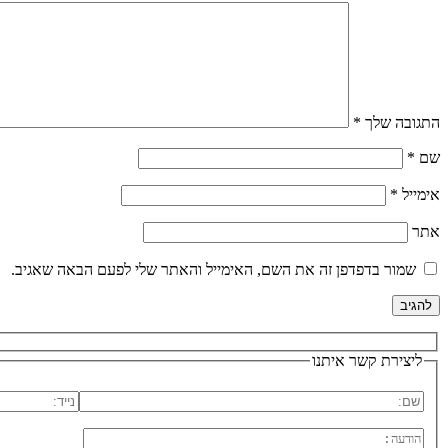
התגובה שלך
*
שם
*
אימייל
*
אתר
שמור בדפדפן זה את השם, האימייל והאתר שלי לפעם הבאה שאגיב.
ליצירת קשר איתנו