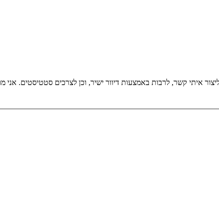
אני מאשר/ת את מ