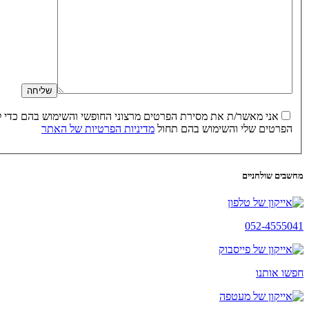
הפרטים שלי והשימוש בהם תחול
מדיניות הפרטיות של האתר
מחשבים שולחניים
052-4555041
חפשו אותנו