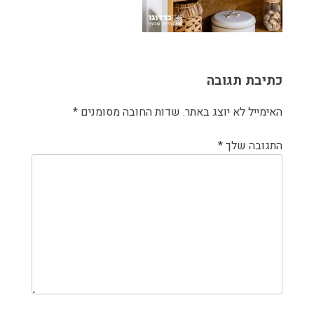
כתיבת תגובה
האימייל לא יוצג באתר.
שדות החובה מסומנים
*
התגובה שלך
*