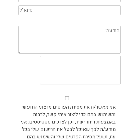
אני מאשר/ת את מסירת הפרטים מרצוני החופשי
והשימוש בהם כדי ליצור איתי קשר, לרבות
באמצעות דיוור ישיר, וכן לצרכים סטטיסטים. אני
מודע/ת לכך שאוכל לבטל את הרישום שלי בכל
עת, ושעל מסירת הפרטים שלי והשימוש בהם