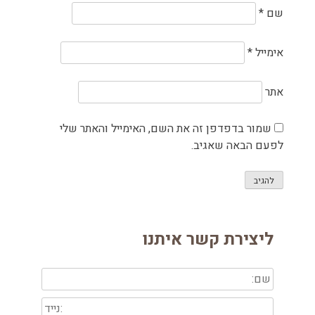
שם
*
אימייל
*
אתר
שמור בדפדפן זה את השם, האימייל והאתר שלי
לפעם הבאה שאגיב.
ליצירת קשר איתנו