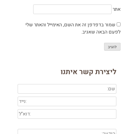
אתר
שמור בדפדפן זה את השם, האימייל והאתר שלי
לפעם הבאה שאגיב.
ליצירת קשר איתנו