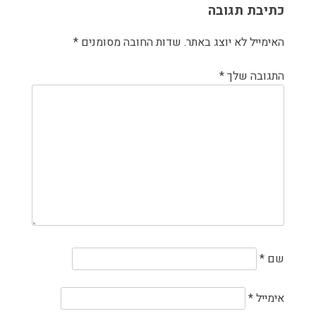
כתיבת תגובה
האימייל לא יוצג באתר.
שדות החובה מסומנים
*
התגובה שלך
*
שם
*
אימייל
*