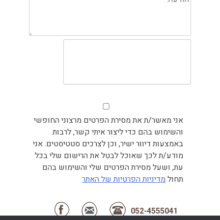
אני מאשר/ת את מסירת הפרטים מרצוני החופשי
והשימוש בהם כדי ליצור איתי קשר, לרבות
באמצעות דיוור ישיר, וכן לצרכים סטטיסטים. אני
מודע/ת לכך שאוכל לבטל את הרישום שלי בכל
עת, ושעל מסירת הפרטים שלי והשימוש בהם
תחול
מדיניות הפרטיות של האתר
052-4555041