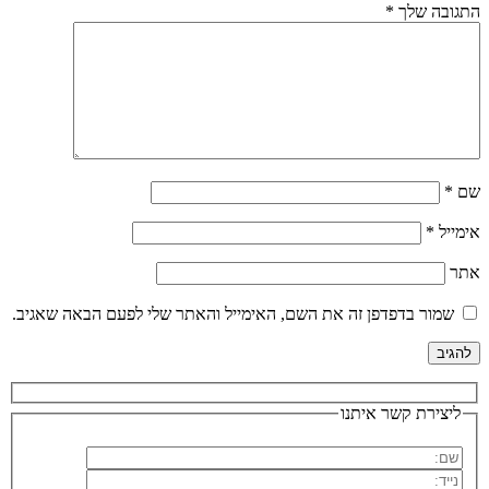
התגובה שלך
*
שם
*
אימייל
*
אתר
שמור בדפדפן זה את השם, האימייל והאתר שלי לפעם הבאה שאגיב.
ליצירת קשר איתנו