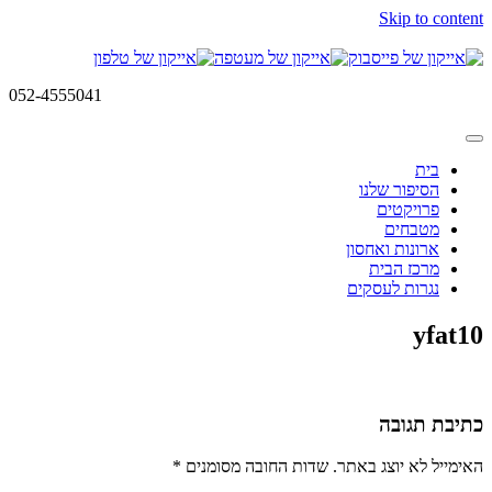
Skip to content
052-4555041
בית
הסיפור שלנו
פרויקטים
מטבחים
ארונות ואחסון
מרכז הבית
נגרות לעסקים
yfat10
כתיבת תגובה
האימייל לא יוצג באתר.
שדות החובה מסומנים
*