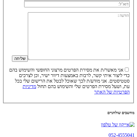
אני מאשר/ת את מסירת הפרטים מרצוני החופשי והשימוש בהם
כדי ליצור איתי קשר, לרבות באמצעות דיוור ישיר, וכן לצרכים
סטטיסטים. אני מודע/ת לכך שאוכל לבטל את הרישום שלי בכל
עת, ושעל מסירת הפרטים שלי והשימוש בהם תחול
מדיניות
הפרטיות של האתר
מחשבים שולחניים
052-4555041