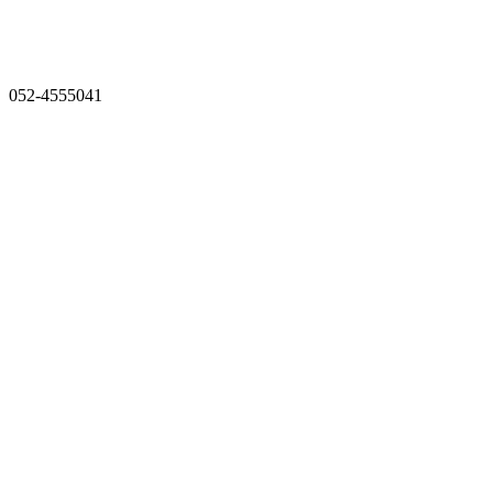
052-4555041