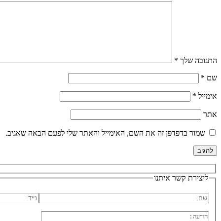
התגובה שלך
*
שם
*
אימייל
*
אתר
שמור בדפדפן זה את השם, האימייל והאתר שלי לפעם הבאה שאגיב.
ליצירת קשר איתנו