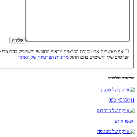
הפרטים שלי והשימוש בהם תחול
מדיניות הפרטיות של האתר
מחשבים שולחניים
052-4555041
חפשו אותנו