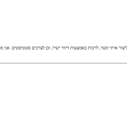
אני מאשר/ת את מ