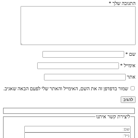
התגובה שלך
*
שם
*
אימייל
*
אתר
שמור בדפדפן זה את השם, האימייל והאתר שלי לפעם הבאה שאגיב.
ליצירת קשר איתנו