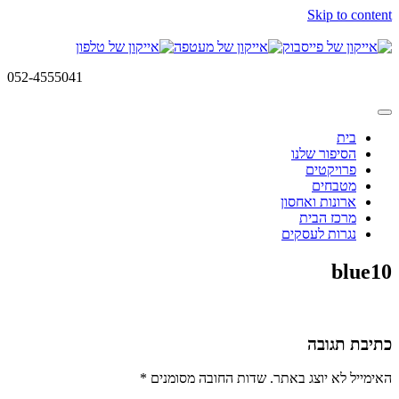
Skip to content
052-4555041
בית
הסיפור שלנו
פרויקטים
מטבחים
ארונות ואחסון
מרכז הבית
נגרות לעסקים
blue10
כתיבת תגובה
האימייל לא יוצג באתר.
שדות החובה מסומנים
*