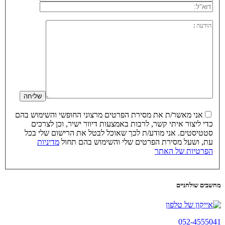
אני מאשר/ת את מסירת הפרטים מרצוני החופשי והשימוש בהם
כדי ליצור איתי קשר, לרבות באמצעות דיוור ישיר, וכן לצרכים
סטטיסטים. אני מודע/ת לכך שאוכל לבטל את הרישום שלי בכל
עת, ושעל מסירת הפרטים שלי והשימוש בהם תחול
מדיניות
הפרטיות של האתר
מחשבים שולחניים
052-4555041