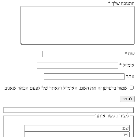
התגובה שלך
*
שם
*
אימייל
*
אתר
שמור בדפדפן זה את השם, האימייל והאתר שלי לפעם הבאה שאגיב.
ליצירת קשר איתנו