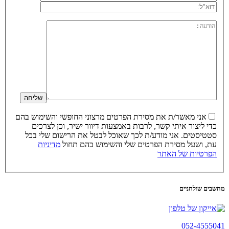
אני מאשר/ת את מסירת הפרטים מרצוני החופשי והשימוש בהם
כדי ליצור איתי קשר, לרבות באמצעות דיוור ישיר, וכן לצרכים
סטטיסטים. אני מודע/ת לכך שאוכל לבטל את הרישום שלי בכל
עת, ושעל מסירת הפרטים שלי והשימוש בהם תחול
מדיניות
הפרטיות של האתר
מחשבים שולחניים
052-4555041