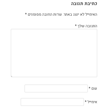
כתיבת תגובה
האימייל לא יוצג באתר.
שדות החובה מסומנים
*
התגובה שלך
*
שם
*
אימייל
*