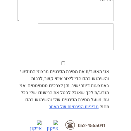
אני מאשר/ת את מסירת הפרטים מרצוני החופשי
והשימוש בהם כדי ליצור איתי קשר, לרבות
באמצעות דיוור ישיר, וכן לצרכים סטטיסטים. אני
מודע/ת לכך שאוכל לבטל את הרישום שלי בכל
עת, ושעל מסירת הפרטים שלי והשימוש בהם
תחול
מדיניות הפרטיות של האתר
052-4555041