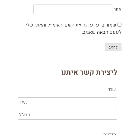
אתר
שמור בדפדפן זה את השם, האימייל והאתר שלי
לפעם הבאה שאגיב.
ליצירת קשר איתנו