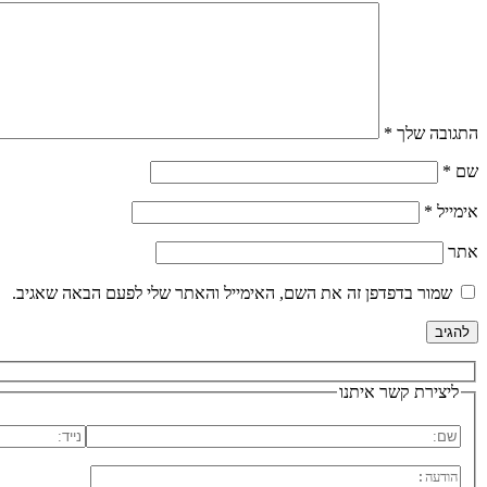
התגובה שלך
*
שם
*
אימייל
*
אתר
שמור בדפדפן זה את השם, האימייל והאתר שלי לפעם הבאה שאגיב.
ליצירת קשר איתנו