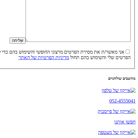
הפרטים שלי והשימוש בהם תחול
מדיניות הפרטיות של האתר
מחשבים שולחניים
052-4555041
חפשו אותנו