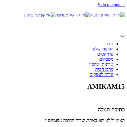
Skip to content
בית
הסיפור שלנו
פרויקטים
מטבחים
ארונות ואחסון
מרכז הבית
נגרות לעסקים
AMIKAM15
כתיבת תגובה
האימייל לא יוצג באתר.
שדות החובה מסומנים
*