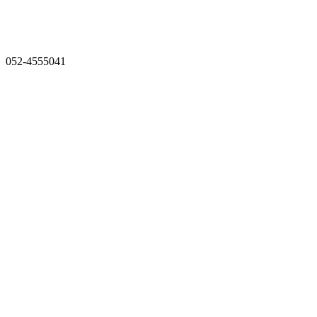
052-4555041