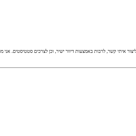
אני מאשר/ת את מ