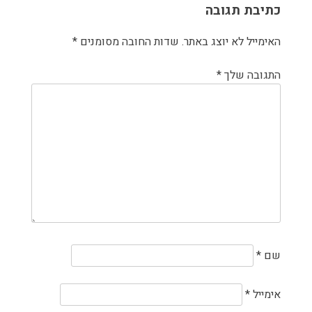
כתיבת תגובה
האימייל לא יוצג באתר.
שדות החובה מסומנים
*
התגובה שלך
*
שם
*
אימייל
*