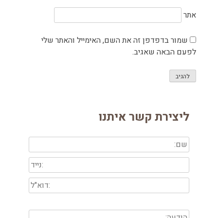
אתר
שמור בדפדפן זה את השם, האימייל והאתר שלי
לפעם הבאה שאגיב.
ליצירת קשר איתנו