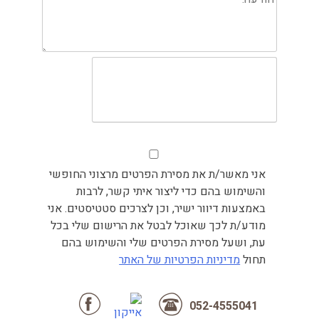
אני מאשר/ת את מסירת הפרטים מרצוני החופשי
והשימוש בהם כדי ליצור איתי קשר, לרבות
באמצעות דיוור ישיר, וכן לצרכים סטטיסטים. אני
מודע/ת לכך שאוכל לבטל את הרישום שלי בכל
עת, ושעל מסירת הפרטים שלי והשימוש בהם
תחול
מדיניות הפרטיות של האתר
052-4555041