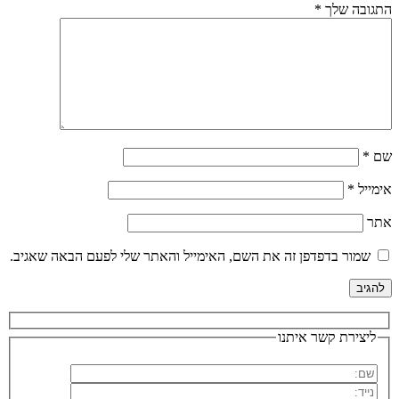
התגובה שלך
*
שם
*
אימייל
*
אתר
שמור בדפדפן זה את השם, האימייל והאתר שלי לפעם הבאה שאגיב.
ליצירת קשר איתנו