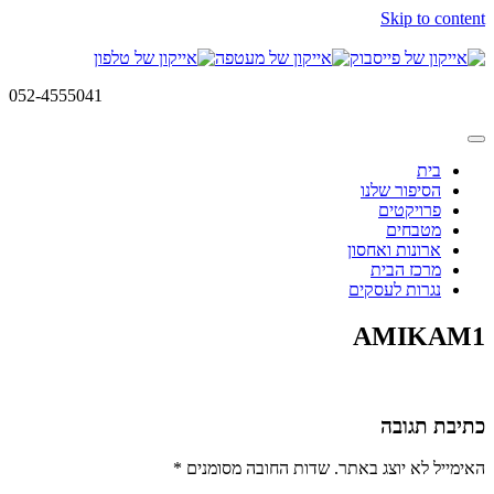
Skip to content
052-4555041
בית
הסיפור שלנו
פרויקטים
מטבחים
ארונות ואחסון
מרכז הבית
נגרות לעסקים
AMIKAM1
כתיבת תגובה
האימייל לא יוצג באתר.
שדות החובה מסומנים
*