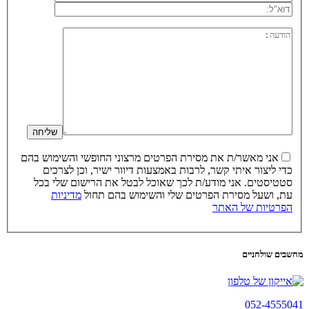
אני מאשר/ת את מסירת הפרטים מרצוני החופשי והשימוש בהם
כדי ליצור איתי קשר, לרבות באמצעות דיוור ישיר, וכן לצרכים
סטטיסטים. אני מודע/ת לכך שאוכל לבטל את הרישום שלי בכל
עת, ושעל מסירת הפרטים שלי והשימוש בהם תחול
מדיניות
הפרטיות של האתר
מחשבים שולחניים
052-4555041