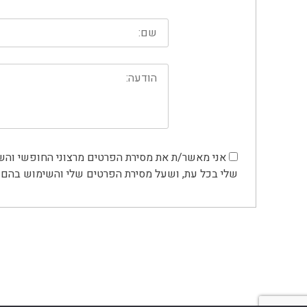
שלי בכל עת, ושעל מסירת הפרטים שלי והשימוש בהם