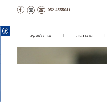
052-4555041
מרכז הבית
נגרות לעסקים