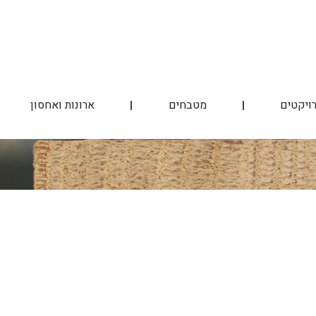
ויקטים
מטבחים
ארונות ואחסון