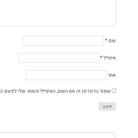
שם
*
אימייל
*
אתר
שמור בדפדפן זה את השם, האימייל והאתר שלי לפעם ה