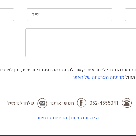
 תחול
מדיניות הפרטיות של האתר
052-4555041
חפשו אותנו
שלחו לנו מייל
הצהרת נגישות
|
מדיניות פרטיות