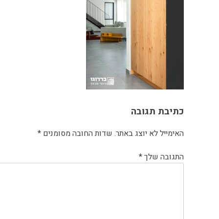
כתיבת תגובה
האימייל לא יוצג באתר.
שדות החובה מסומנים
*
התגובה שלך
*