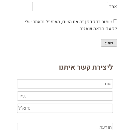
אתר
שמור בדפדפן זה את השם, האימייל והאתר שלי
לפעם הבאה שאגיב.
ליצירת קשר איתנו