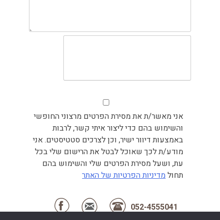
אני מאשר/ת את מסירת הפרטים מרצוני החופשי
והשימוש בהם כדי ליצור איתי קשר, לרבות
באמצעות דיוור ישיר, וכן לצרכים סטטיסטים. אני
מודע/ת לכך שאוכל לבטל את הרישום שלי בכל
עת, ושעל מסירת הפרטים שלי והשימוש בהם
תחול
מדיניות הפרטיות של האתר
052-4555041