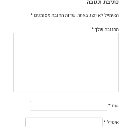
כתיבת תגובה
האימייל לא יוצג באתר.
שדות החובה מסומנים
*
התגובה שלך
*
שם
*
אימייל
*