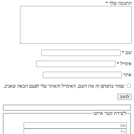
התגובה שלך
*
שם
*
אימייל
*
אתר
שמור בדפדפן זה את השם, האימייל והאתר שלי לפעם הבאה שאגיב.
ליצירת קשר איתנו