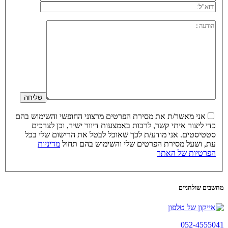
אני מאשר/ת את מסירת הפרטים מרצוני החופשי והשימוש בהם
כדי ליצור איתי קשר, לרבות באמצעות דיוור ישיר, וכן לצרכים
סטטיסטים. אני מודע/ת לכך שאוכל לבטל את הרישום שלי בכל
עת, ושעל מסירת הפרטים שלי והשימוש בהם תחול
מדיניות
הפרטיות של האתר
מחשבים שולחניים
052-4555041