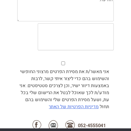
אני מאשר/ת את מסירת הפרטים מרצוני החופשי
והשימוש בהם כדי ליצור איתי קשר, לרבות
באמצעות דיוור ישיר, וכן לצרכים סטטיסטים. אני
מודע/ת לכך שאוכל לבטל את הרישום שלי בכל
עת, ושעל מסירת הפרטים שלי והשימוש בהם
תחול
מדיניות הפרטיות של האתר
052-4555041