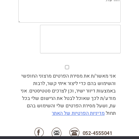
אני מאשר/ת את מסירת הפרטים מרצוני החופשי
והשימוש בהם כדי ליצור איתי קשר, לרבות
באמצעות דיוור ישיר, וכן לצרכים סטטיסטים. אני
מודע/ת לכך שאוכל לבטל את הרישום שלי בכל
עת, ושעל מסירת הפרטים שלי והשימוש בהם
תחול
מדיניות הפרטיות של האתר
052-4555041