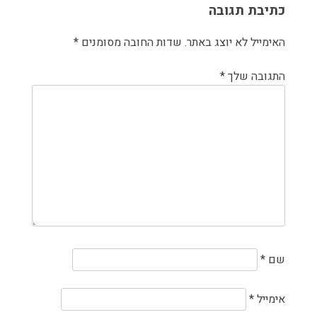
כתיבת תגובה
האימייל לא יוצג באתר.
שדות החובה מסומנים
*
התגובה שלך
*
שם
*
אימייל
*