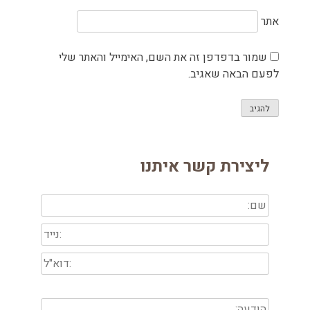
אתר
שמור בדפדפן זה את השם, האימייל והאתר שלי
לפעם הבאה שאגיב.
ליצירת קשר איתנו