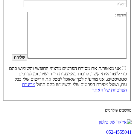
אני מאשר/ת את מסירת הפרטים מרצוני החופשי והשימוש בהם
כדי ליצור איתי קשר, לרבות באמצעות דיוור ישיר, וכן לצרכים
סטטיסטים. אני מודע/ת לכך שאוכל לבטל את הרישום שלי בכל
עת, ושעל מסירת הפרטים שלי והשימוש בהם תחול
מדיניות
הפרטיות של האתר
מחשבים שולחניים
052-4555041