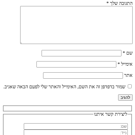
התגובה שלך
*
שם
*
אימייל
*
אתר
שמור בדפדפן זה את השם, האימייל והאתר שלי לפעם הבאה שאגיב.
ליצירת קשר איתנו