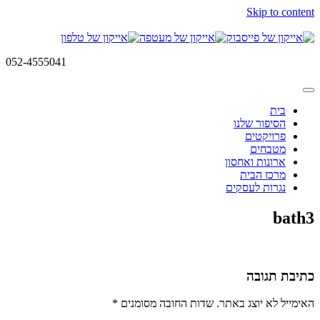
Skip to content
052-4555041
בית
הסיפור שלנו
פרויקטים
מטבחים
ארונות ואחסון
מרכז הבית
נגרות לעסקים
bath3
כתיבת תגובה
האימייל לא יוצג באתר.
שדות החובה מסומנים
*