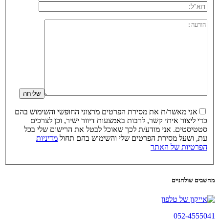
אני מאשר/ת את מסירת הפרטים מרצוני החופשי והשימוש בהם
כדי ליצור איתי קשר, לרבות באמצעות דיוור ישיר, וכן לצרכים
סטטיסטים. אני מודע/ת לכך שאוכל לבטל את הרישום שלי בכל
עת, ושעל מסירת הפרטים שלי והשימוש בהם תחול
מדיניות
הפרטיות של האתר
מחשבים שולחניים
052-4555041