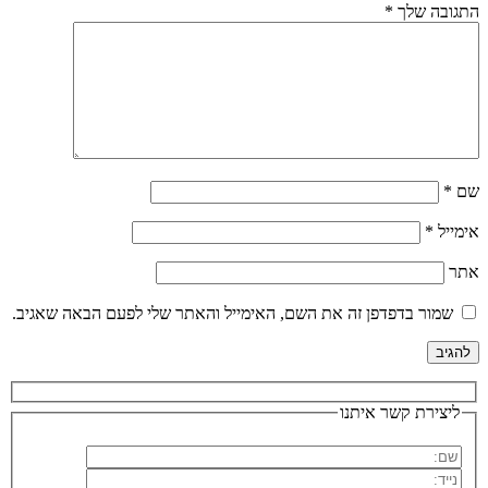
התגובה שלך
*
שם
*
אימייל
*
אתר
שמור בדפדפן זה את השם, האימייל והאתר שלי לפעם הבאה שאגיב.
ליצירת קשר איתנו