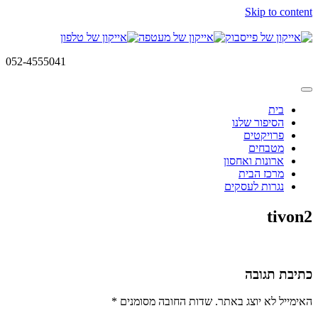
Skip to content
052-4555041
בית
הסיפור שלנו
פרויקטים
מטבחים
ארונות ואחסון
מרכז הבית
נגרות לעסקים
tivon2
כתיבת תגובה
האימייל לא יוצג באתר.
שדות החובה מסומנים
*