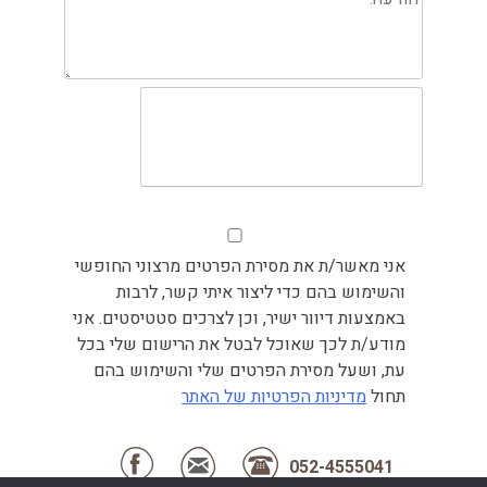
אני מאשר/ת את מסירת הפרטים מרצוני החופשי
והשימוש בהם כדי ליצור איתי קשר, לרבות
באמצעות דיוור ישיר, וכן לצרכים סטטיסטים. אני
מודע/ת לכך שאוכל לבטל את הרישום שלי בכל
עת, ושעל מסירת הפרטים שלי והשימוש בהם
תחול
מדיניות הפרטיות של האתר
052-4555041