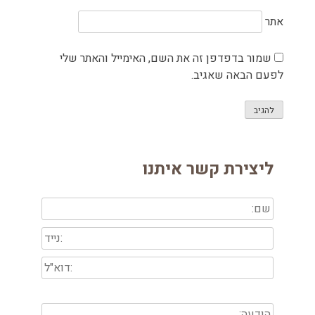
אתר
שמור בדפדפן זה את השם, האימייל והאתר שלי
לפעם הבאה שאגיב.
ליצירת קשר איתנו