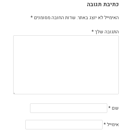
כתיבת תגובה
האימייל לא יוצג באתר.
שדות החובה מסומנים
*
התגובה שלך
*
שם
*
אימייל
*