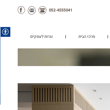
052-4555041
מרכז הבית
נגרות לעסקים