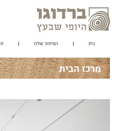
Skip
to
content
בית
הסיפור שלנו
פר
מרכז הבית