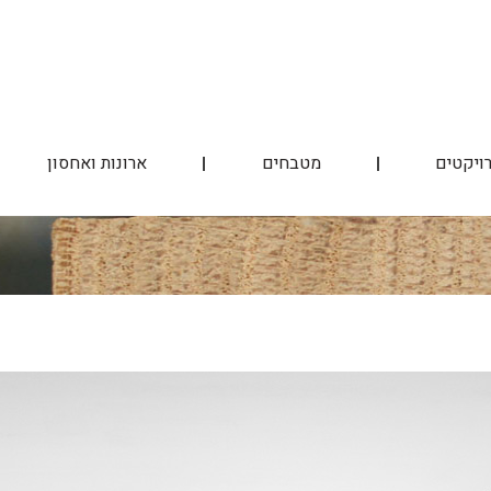
ויקטים
מטבחים
ארונות ואחסון