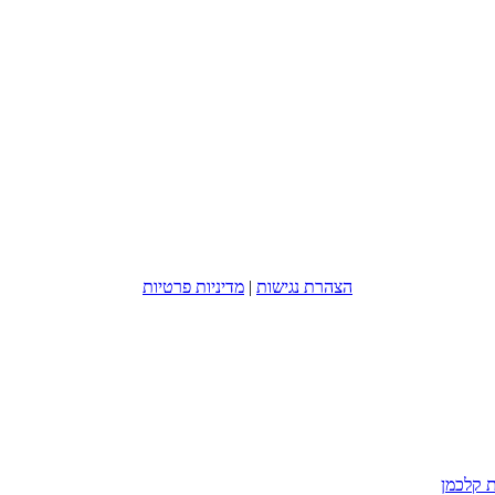
הצהרת נגישות
|
מדיניות פרטיות
ת קלכמן