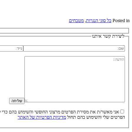
Posted in
כל סוגי הנגרות
,
מטבחים
ליצירת קשר איתנו
הפרטים שלי והשימוש בהם תחול
מדיניות הפרטיות של האתר