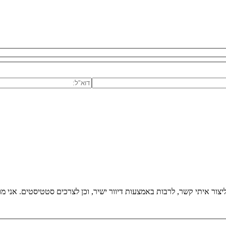
אני מאשר/ת את מ