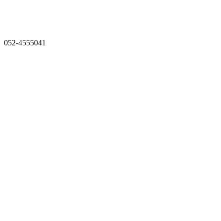
052-4555041