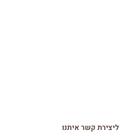
ליצירת קשר איתנו