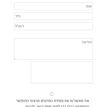
אני מאשר/ת את מסירת הפרטים מרצוני החופשי
והשימוש בהם כדי ליצור איתי קשר, לרבות