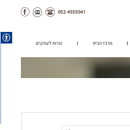
052-4555041
מרכז הבית
נגרות לעסקים