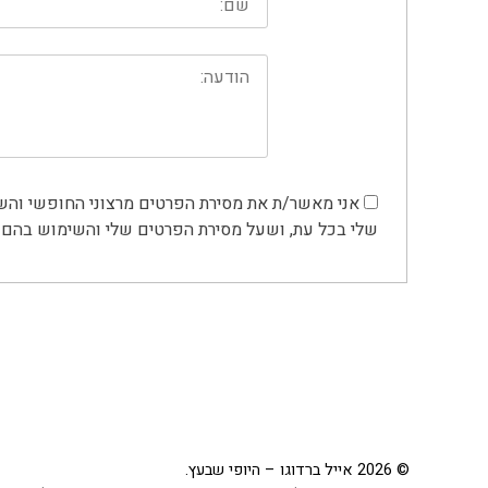
שלי בכל עת, ושעל מסירת הפרטים שלי והשימוש בהם
© 2026 אייל ברדוגו – היופי שבעץ.