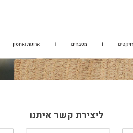
ויקטים
מטבחים
ארונות ואחסון
ליצירת קשר איתנו