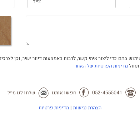
 תחול
מדיניות הפרטיות של האתר
052-4555041
חפשו אותנו
שלחו לנו מייל
הצהרת נגישות
|
מדיניות פרטיות