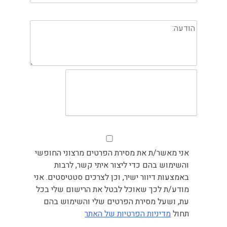
אני מאשר/ת את מסירת הפרטים מרצוני החופשי
והשימוש בהם כדי ליצור איתי קשר, לרבות
באמצעות דיוור ישיר, וכן לצרכים סטטיסטים. אני
מודע/ת לכך שאוכל לבטל את הרישום שלי בכל
עת, ושעל מסירת הפרטים שלי והשימוש בהם
תחול
מדיניות הפרטיות של האתר