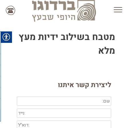
Ski
t
conten
מטבח בשילוב ידיות מעץ
מלא
ליצירת קשר איתנו