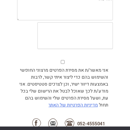
אני מאשר/ת את מסירת הפרטים מרצוני החופשי
והשימוש בהם כדי ליצור איתי קשר, לרבות
באמצעות דיוור ישיר, וכן לצרכים סטטיסטים. אני
מודע/ת לכך שאוכל לבטל את הרישום שלי בכל
עת, ושעל מסירת הפרטים שלי והשימוש בהם
תחול
מדיניות הפרטיות של האתר
052-4555041