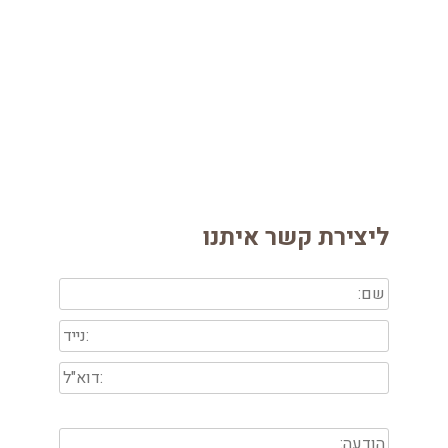
ליצירת קשר איתנו