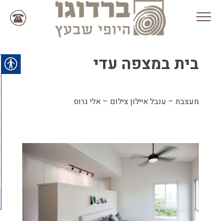
Ski
t
conten
בית במצפה עדי
מעצבת – ענבל איילון צילום – אלי גרוס