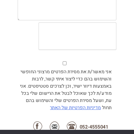
אני מאשר/ת את מסירת הפרטים מרצוני החופשי
והשימוש בהם כדי ליצור איתי קשר, לרבות
באמצעות דיוור ישיר, וכן לצרכים סטטיסטים. אני
מודע/ת לכך שאוכל לבטל את הרישום שלי בכל
עת, ושעל מסירת הפרטים שלי והשימוש בהם
תחול
מדיניות הפרטיות של האתר
052-4555041