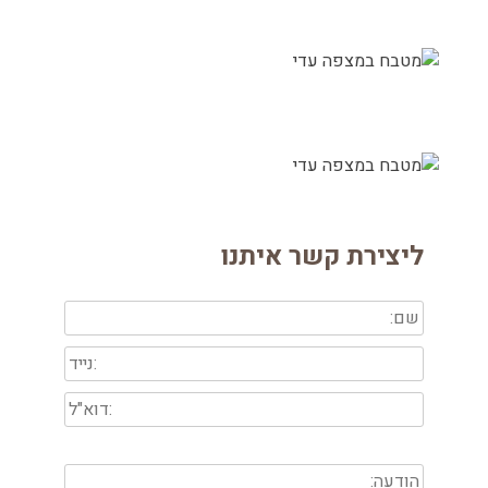
ליצירת קשר איתנו