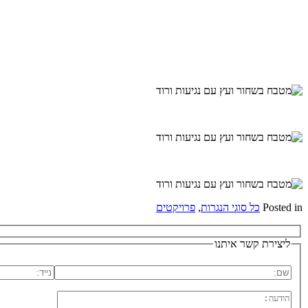
Posted in
כל סוגי הנגרות
,
פרויקטים
ליצירת קשר איתנו