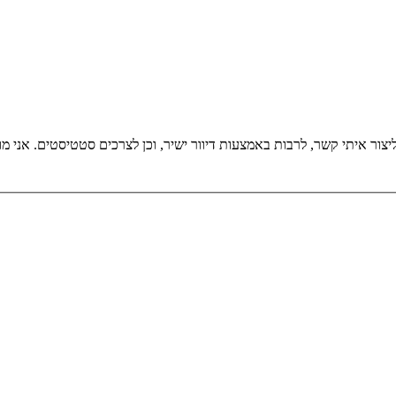
אני מאשר/ת את מ