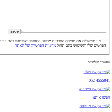
הפרטים שלי והשימוש בהם תחול
מדיניות הפרטיות של האתר
מחשבים שולחניים
052-4555041
חפשו אותנו