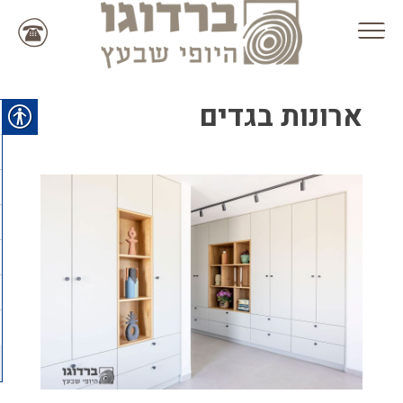
Ski
t
conten
ארונות בגדים