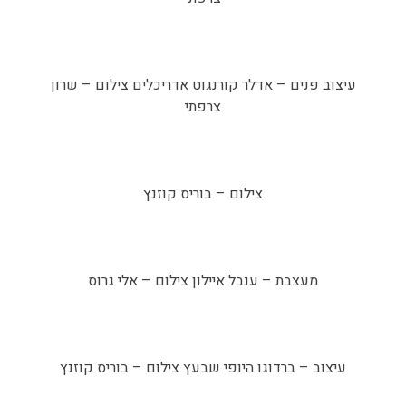
עיצוב פנים – אדלר קורנגוט אדריכלים צילום – שרון
צרפתי
צילום – בוריס קוזנץ
מעצבת – ענבל איילון צילום – אלי גרוס
עיצוב – ברדוגו היופי שבעץ צילום – בוריס קוזנץ