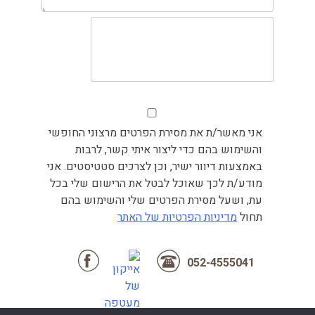
אני מאשר/ת את מסירת הפרטים מרצוני החופשי
והשימוש בהם כדי ליצור איתי קשר, לרבות
באמצעות דיוור ישיר, וכן לצרכים סטטיסטים. אני
מודע/ת לכך שאוכל לבטל את הרישום שלי בכל
עת, ושעל מסירת הפרטים שלי והשימוש בהם
תחול
מדיניות הפרטיות של האתר
052-4555041