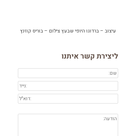
עיצוב – ברדוגו היופי שבעץ צילום – בוריס קוזנץ
ליצירת קשר איתנו